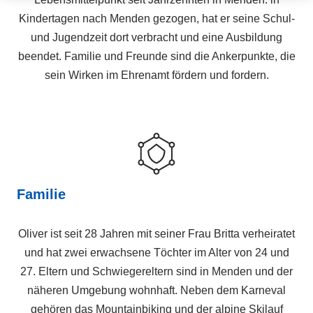
Kindertagen nach Menden gezogen, hat er seine Schul-
und Jugendzeit dort verbracht und eine Ausbildung
beendet. Familie und Freunde sind die Ankerpunkte, die
sein Wirken im Ehrenamt fördern und fordern.
Familie
Oliver ist seit 28 Jahren mit seiner Frau Britta verheiratet
und hat zwei erwachsene Töchter im Alter von 24 und
27. Eltern und Schwiegereltern sind in Menden und der
näheren Umgebung wohnhaft. Neben dem Karneval
gehören das Mountainbiking und der alpine Skilauf