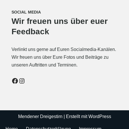
SOCIAL MEDIA
Wir freuen uns über euer
Feedback
Verlinkt uns gerne auf Euren Socialmedia-Kanälen.
Wir freuen uns über Eure Fotos und Beiträge zu
unseren Auftritten und Terminen.
Mendener Dreigestirn
| Erstellt mit
WordPress
Home
Datenschutzerklärung
Impressum