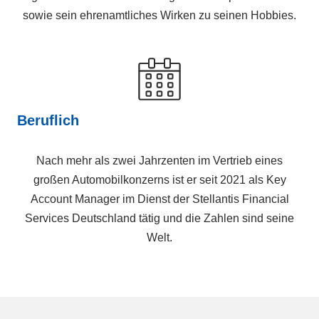
sowie sein ehrenamtliches Wirken zu seinen Hobbies.
Beruflich
Nach mehr als zwei Jahrzenten im Vertrieb eines
großen Automobilkonzerns ist er seit 2021 als Key
Account Manager im Dienst der Stellantis Financial
Services Deutschland tätig und die Zahlen sind seine
Welt.