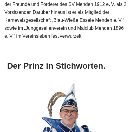
der Freunde und Förderer des SV Menden 1912 e. V. als 2.
Vorsitzender. Darüber hinaus ist er als Mitglied der
Karnevalsgesellschaft „Blau-Wieße Essele Menden e. V.“
sowie im „Junggesellenverein und Maiclub Menden 1896
e. V.“ im Vereinsleben fest verwurzelt.
Der Prinz in Stichworten.